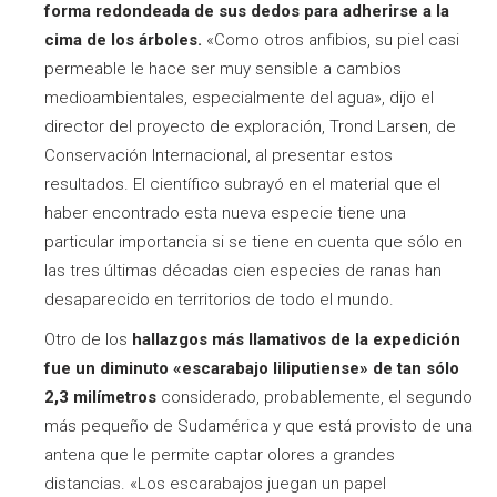
forma redondeada de sus dedos para adherirse a la
cima de los árboles.
«Como otros anfibios, su piel casi
permeable le hace ser muy sensible a cambios
medioambientales, especialmente del agua», dijo el
director del proyecto de exploración, Trond Larsen, de
Conservación Internacional, al presentar estos
resultados. El científico subrayó en el material que el
haber encontrado esta nueva especie tiene una
particular importancia si se tiene en cuenta que sólo en
las tres últimas décadas cien especies de ranas han
desaparecido en territorios de todo el mundo.
Otro de los
hallazgos más llamativos de la expedición
fue un diminuto «escarabajo liliputiense» de tan sólo
2,3 milímetros
considerado, probablemente, el segundo
más pequeño de Sudamérica y que está provisto de una
antena que le permite captar olores a grandes
distancias. «Los escarabajos juegan un papel