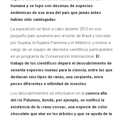
humana
y se topó con decenas de especies
endémicas de ese área del país que jamás antes
habían sido catalogadas.
La expedición se llevó a cabo durante 2012 en ese
pequeño país suramericano al norte de Brasil y cercado
por Guyana, la Guyana Francesa y el Atlántico, y estuvo a
cargo de un equipo de dieciséis científicos participantes
en un programa de Conservación Internacional.
El
trabajo de los científicos deparó el descubrimiento de
sesenta especies nuevas para la ciencia, entre las que
destacan seis tipos de ranas, una serpiente, once
peces diferentes e infinidad de insectos
.
Los descubrimientos se efectuaron en la
cuenca alta
del río Palumeu, donde, por ejemplo, se notificó la
existencia de la «rana cocoa», una especie de color
chocolate que vive en los árboles y que se ayuda de la