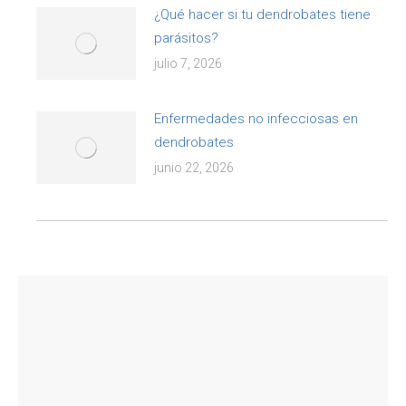
¿Qué hacer si tu dendrobates tiene
parásitos?
julio 7, 2026
Enfermedades no infecciosas en
dendrobates
junio 22, 2026