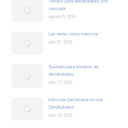
Terrario para dendrobates con
cascada
agosto 5, 2026
Las ranas como mascota
julio 27, 2026
Sustrato para terrarios de
dendrobates
julio 17, 2026
Infección bacteriana en una
Dendrobates
julio 15, 2026