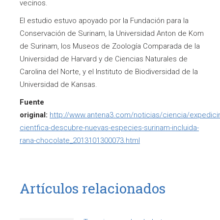
vecinos.
El estudio estuvo apoyado por la Fundación para la
Conservación de Surinam, la Universidad Anton de Kom
de Surinam, los Museos de Zoología Comparada de la
Universidad de Harvard y de Ciencias Naturales de
Carolina del Norte, y el Instituto de Biodiversidad de la
Universidad de Kansas.
Fuente
original:
http://www.antena3.com/noticias/ciencia/expedici
cientfica-descubre-nuevas-especies-surinam-incluida-
rana-chocolate_2013101300073.html
Artículos relacionados