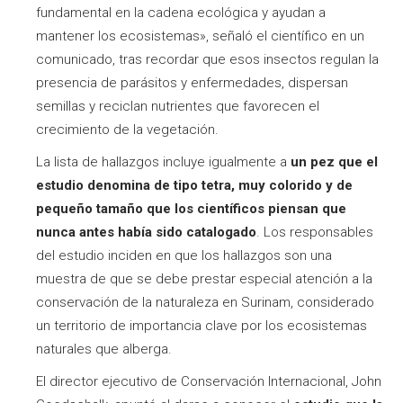
fundamental en la cadena ecológica y ayudan a
mantener los ecosistemas», señaló el científico en un
comunicado, tras recordar que esos insectos regulan la
presencia de parásitos y enfermedades, dispersan
semillas y reciclan nutrientes que favorecen el
crecimiento de la vegetación.
La lista de hallazgos incluye igualmente a
un pez que el
estudio denomina de tipo tetra, muy colorido y de
pequeño tamaño que los científicos piensan que
nunca antes había sido catalogado
. Los responsables
del estudio inciden en que los hallazgos son una
muestra de que se debe prestar especial atención a la
conservación de la naturaleza en Surinam, considerado
un territorio de importancia clave por los ecosistemas
naturales que alberga.
El director ejecutivo de Conservación Internacional, John