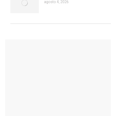
agosto 4, 2026