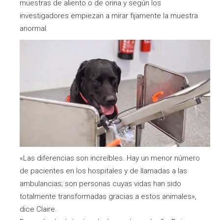
muestras de aliento o de orina y según los
investigadores empiezan a mirar fijamente la muestra
anormal.
«Las diferencias son increíbles. Hay un menor número
de pacientes en los hospitales y de llamadas a las
ambulancias; son personas cuyas vidas han sido
totalmente transformadas gracias a estos animales»,
dice Claire.