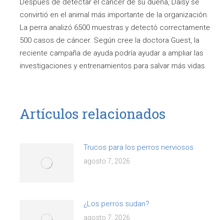
Después de detectar el cáncer de su dueña, Daisy se
convirtió en el animal más importante de la organización.
La perra analizó 6500 muestras y detectó correctamente
500 casos de cáncer. Según cree la doctora Guest, la
reciente campaña de ayuda podría ayudar a ampliar las
investigaciones y entrenamientos para salvar más vidas.
Artículos relacionados
Trucos para los perros nerviosos
agosto 7, 2026
¿Los perros sudan?
agosto 7, 2026