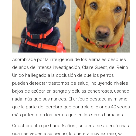
Asombrada por la inteligencia de los animales después
de años de intensa investigación, Claire Guest, del Reino
Unido ha llegado a la coclusión de que los perros
pueden detectar trastornos de salud, incluyendo niveles
bajos de azúcar en sangre y células cancerosas, usando
nada más que sus narices. El artículo destaca asimismo
que la parte del cerebro que controla el olor es 40 veces
más potente en los perros que en los seres humanos.
Guest cuenta que hace 5 años , su perra se acercó unas
cuantas veces a su pecho, lo que era muy extraño, ya