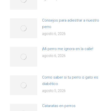
Consejos para adiestrar a nuestro
perro
agosto 6, 2026
¡Mi perro me ignora en la calle!
agosto 6, 2026
Como saber si tu perro o gato es
diabético
agosto 5, 2026
Cataratas en perros