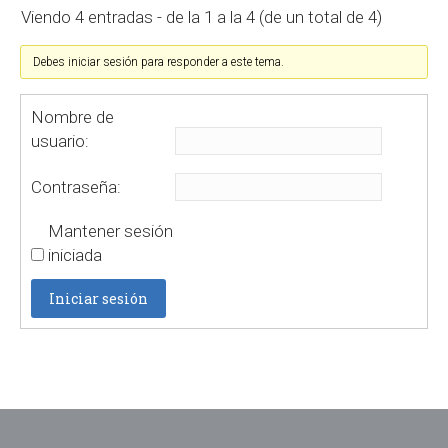
Viendo 4 entradas - de la 1 a la 4 (de un total de 4)
Debes iniciar sesión para responder a este tema.
Nombre de
usuario:
Contraseña:
Mantener sesión
iniciada
Iniciar sesión