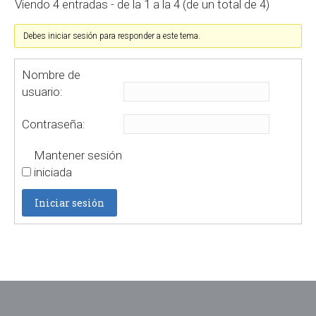
Viendo 4 entradas - de la 1 a la 4 (de un total de 4)
Debes iniciar sesión para responder a este tema.
Nombre de
usuario:
Contraseña:
Mantener sesión
iniciada
Iniciar sesión