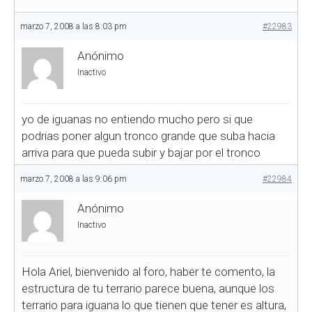
marzo 7, 2008 a las 8:03 pm
#22983
Anónimo
Inactivo
yo de iguanas no entiendo mucho pero si que
podrias poner algun tronco grande que suba hacia
arriva para que pueda subir y bajar por el tronco
marzo 7, 2008 a las 9:06 pm
#22984
Anónimo
Inactivo
Hola Ariel, bienvenido al foro, haber te comento, la
estructura de tu terrario parece buena, aunque los
terrario para iguana lo que tienen que tener es altura,