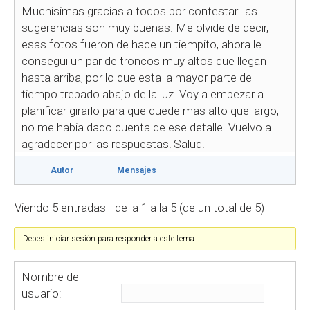
Muchisimas gracias a todos por contestar! las
sugerencias son muy buenas. Me olvide de decir,
esas fotos fueron de hace un tiempito, ahora le
consegui un par de troncos muy altos que llegan
hasta arriba, por lo que esta la mayor parte del
tiempo trepado abajo de la luz. Voy a empezar a
planificar girarlo para que quede mas alto que largo,
no me habia dado cuenta de ese detalle. Vuelvo a
agradecer por las respuestas! Salud!
Autor
Mensajes
Viendo 5 entradas - de la 1 a la 5 (de un total de 5)
Debes iniciar sesión para responder a este tema.
Nombre de
usuario: