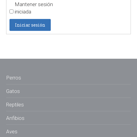
Mantener sesión
iniciada
Iniciar sesión
Perros
Gatos
Reptiles
Anfibios
Aves