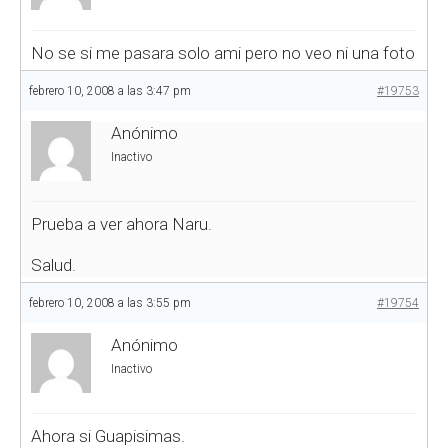
No se si me pasara solo ami pero no veo ni una foto
febrero 10, 2008 a las 3:47 pm
#19753
Anónimo
Inactivo
Prueba a ver ahora Naru.
Salud.
febrero 10, 2008 a las 3:55 pm
#19754
Anónimo
Inactivo
Ahora si
Guapisimas.