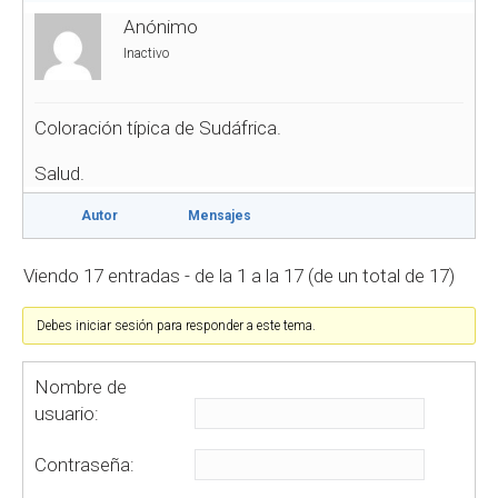
Anónimo
Inactivo
Coloración típica de Sudáfrica.
Salud.
Autor
Mensajes
Viendo 17 entradas - de la 1 a la 17 (de un total de 17)
Debes iniciar sesión para responder a este tema.
Nombre de
usuario:
Contraseña: