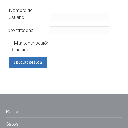
Nombre de
usuario:
Contraseña:
Mantener sesión
iniciada
Iniciar sesión
Perros
Gatos