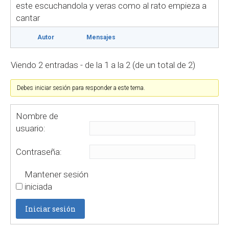
este escuchandola y veras como al rato empieza a
cantar
Autor
Mensajes
Viendo 2 entradas - de la 1 a la 2 (de un total de 2)
Debes iniciar sesión para responder a este tema.
Nombre de
usuario:
Contraseña:
Mantener sesión
iniciada
Iniciar sesión