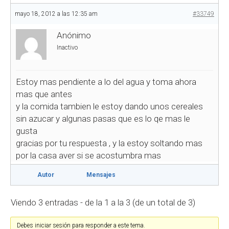
mayo 18, 2012 a las 12:35 am
#33749
Anónimo
Inactivo
Estoy mas pendiente a lo del agua y toma ahora
mas que antes
y la comida tambien le estoy dando unos cereales
sin azucar y algunas pasas que es lo qe mas le
gusta
gracias por tu respuesta , y la estoy soltando mas
por la casa aver si se acostumbra mas
Autor
Mensajes
Viendo 3 entradas - de la 1 a la 3 (de un total de 3)
Debes iniciar sesión para responder a este tema.