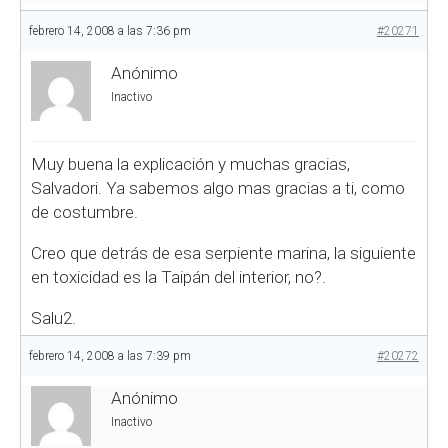
febrero 14, 2008 a las 7:36 pm
#20271
Anónimo
Inactivo
Muy buena la explicación y muchas gracias,
Salvadori. Ya sabemos algo mas gracias a ti, como
de costumbre.
Creo que detrás de esa serpiente marina, la siguiente
en toxicidad es la Taipán del interior, no?.
Salu2.
febrero 14, 2008 a las 7:39 pm
#20272
Anónimo
Inactivo