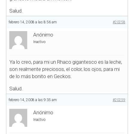
Salud.
febrero 14, 2008 a las 8:56 am
#20258
Anónimo
Inactivo
Ya lo creo, para mi un Rhaco gigantesco es la leche,
son realmente preciosos, el color, los ojos, para mi
de lo más bonito en Geckos.
Salud.
febrero 14, 2008 a las 9:35 am
#20259
Anónimo
Inactivo