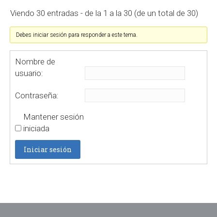
Viendo 30 entradas - de la 1 a la 30 (de un total de 30)
Debes iniciar sesión para responder a este tema.
Nombre de
usuario:
Contraseña:
Mantener sesión
iniciada
Iniciar sesión