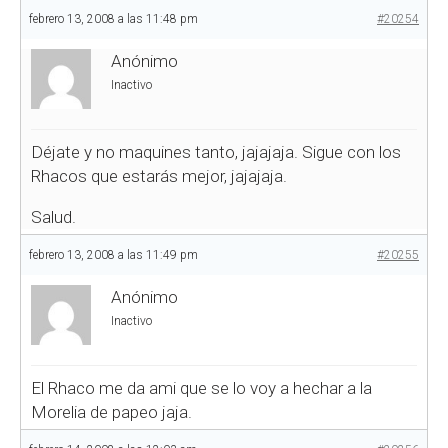
febrero 13, 2008 a las 11:48 pm
#20254
Anónimo
Inactivo
Déjate y no maquines tanto, jajajaja. Sigue con los
Rhacos que estarás mejor, jajajaja.
Salud.
febrero 13, 2008 a las 11:49 pm
#20255
Anónimo
Inactivo
El Rhaco me da ami que se lo voy a hechar a la
Morelia de papeo jaja.