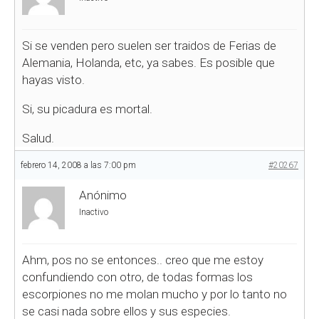
Si se venden pero suelen ser traidos de Ferias de
Alemania, Holanda, etc, ya sabes. Es posible que
hayas visto.
Si, su picadura es mortal.
Salud.
febrero 14, 2008 a las 7:00 pm
#20267
Anónimo
Inactivo
Ahm, pos no se entonces.. creo que me estoy
confundiendo con otro, de todas formas los
escorpiones no me molan mucho y por lo tanto no
se casi nada sobre ellos y sus especies.