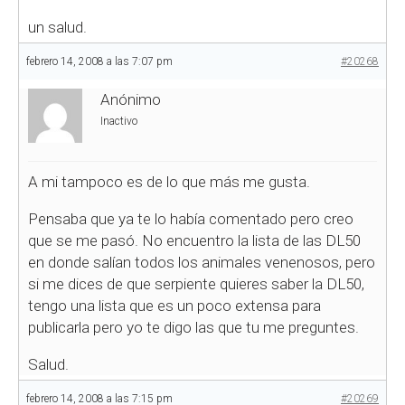
un salud.
febrero 14, 2008 a las 7:07 pm
#20268
Anónimo
Inactivo
A mi tampoco es de lo que más me gusta.
Pensaba que ya te lo había comentado pero creo
que se me pasó. No encuentro la lista de las DL50
en donde salían todos los animales venenosos, pero
si me dices de que serpiente quieres saber la DL50,
tengo una lista que es un poco extensa para
publicarla pero yo te digo las que tu me preguntes.
Salud.
febrero 14, 2008 a las 7:15 pm
#20269