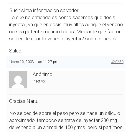
Buenisima informacion salvadori.
Lo que no entiendo es como sabemos que dosis
inyectar, ya que en dosis muy altas aunque el veneno
no sea potente moriran todos. Mediante que factor
se decide cuanto veneno inyectar? sobre el peso?
Salud.
febrero 13, 2008 a las 11:27 pm
#20250
Anónimo
Inactivo
Gracias Naru.
No se decide sobre el peso pero se hace un cálculo
aproximado, tampoco se trata de inyectar 200 mg.
de veneno a un animal de 150 grms. pero si partimos