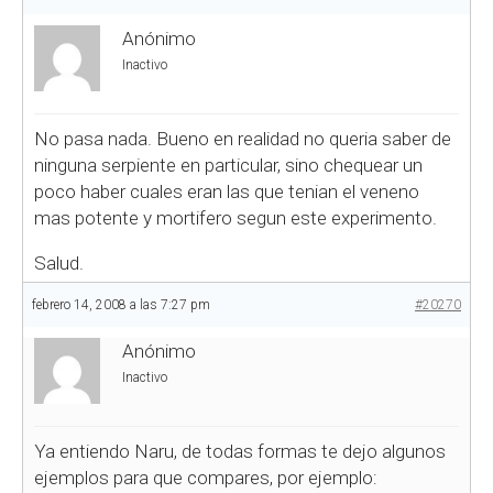
Anónimo
Inactivo
No pasa nada. Bueno en realidad no queria saber de
ninguna serpiente en particular, sino chequear un
poco haber cuales eran las que tenian el veneno
mas potente y mortifero segun este experimento.
Salud.
febrero 14, 2008 a las 7:27 pm
#20270
Anónimo
Inactivo
Ya entiendo Naru, de todas formas te dejo algunos
ejemplos para que compares, por ejemplo: