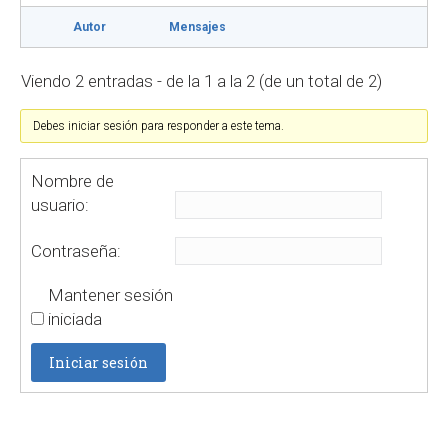
Autor
Mensajes
Viendo 2 entradas - de la 1 a la 2 (de un total de 2)
Debes iniciar sesión para responder a este tema.
Nombre de
usuario:
Contraseña:
Mantener sesión
iniciada
Iniciar sesión