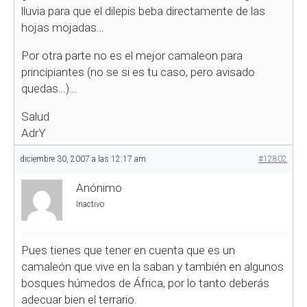
lluvia para que el dilepis beba directamente de las
hojas mojadas…
Por otra parte no es el mejor camaleon para
principiantes (no se si es tu caso, pero avisado
quedas…)…
Salud
AdrY
diciembre 30, 2007 a las 12:17 am
#12802
Anónimo
Inactivo
Pues tienes que tener en cuenta que es un
camaleón que vive en la saban y también en algunos
bosques húmedos de África, por lo tanto deberás
adecuar bien el terrario.