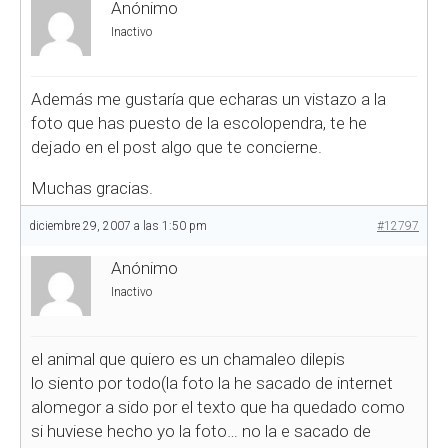
Anónimo
Inactivo
Además me gustaría que echaras un vistazo a la
foto que has puesto de la escolopendra, te he
dejado en el post algo que te concierne.
Muchas gracias.
diciembre 29, 2007 a las 1:50 pm
#12797
Anónimo
Inactivo
el animal que quiero es un chamaleo dilepis
lo siento por todo(la foto la he sacado de internet
alomegor a sido por el texto que ha quedado como
si huviese hecho yo la foto… no la e sacado de