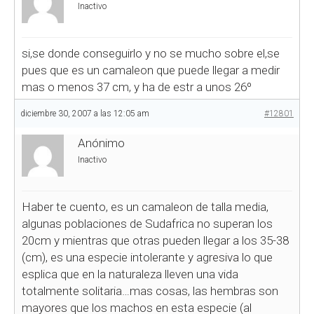
Inactivo
si,se donde conseguirlo y no se mucho sobre el,se
pues que es un camaleon que puede llegar a medir
mas o menos 37 cm, y ha de estr a unos 26º
diciembre 30, 2007 a las 12:05 am
#12801
Anónimo
Inactivo
Haber te cuento, es un camaleon de talla media,
algunas poblaciones de Sudafrica no superan los
20cm y mientras que otras pueden llegar a los 35-38
(cm), es una especie intolerante y agresiva lo que
esplica que en la naturaleza lleven una vida
totalmente solitaria…mas cosas, las hembras son
mayores que los machos en esta especie (al