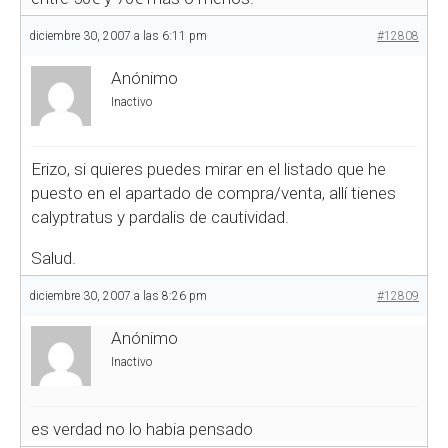
diciembre 30, 2007 a las 6:11 pm
#12808
Anónimo
Inactivo
Erizo, si quieres puedes mirar en el listado que he
puesto en el apartado de compra/venta, allí tienes
calyptratus y pardalis de cautividad.
Salud.
diciembre 30, 2007 a las 8:26 pm
#12809
Anónimo
Inactivo
es verdad no lo habia pensado