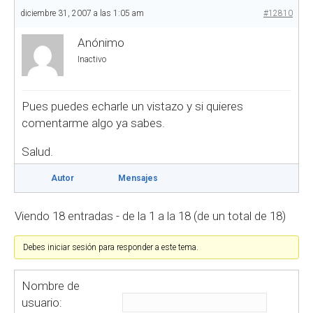
diciembre 31, 2007 a las 1:05 am
#12810
Anónimo
Inactivo
Pues puedes echarle un vistazo y si quieres
comentarme algo ya sabes.
Salud.
Autor
Mensajes
Viendo 18 entradas - de la 1 a la 18 (de un total de 18)
Debes iniciar sesión para responder a este tema.
Nombre de
usuario: