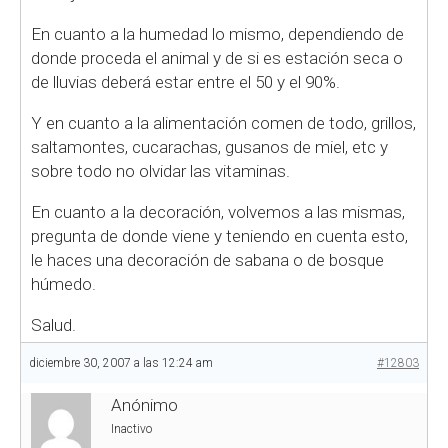
En cuanto a la humedad lo mismo, dependiendo de
donde proceda el animal y de si es estación seca o
de lluvias deberá estar entre el 50 y el 90%.
Y en cuanto a la alimentación comen de todo, grillos,
saltamontes, cucarachas, gusanos de miel, etc y
sobre todo no olvidar las vitaminas.
En cuanto a la decoración, volvemos a las mismas,
pregunta de donde viene y teniendo en cuenta esto,
le haces una decoración de sabana o de bosque
húmedo.
Salud.
diciembre 30, 2007 a las 12:24 am
#12803
Anónimo
Inactivo