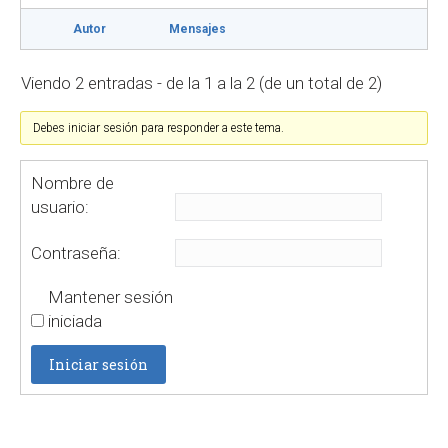
Autor
Mensajes
Viendo 2 entradas - de la 1 a la 2 (de un total de 2)
Debes iniciar sesión para responder a este tema.
Nombre de
usuario:
Contraseña:
Mantener sesión
iniciada
Iniciar sesión