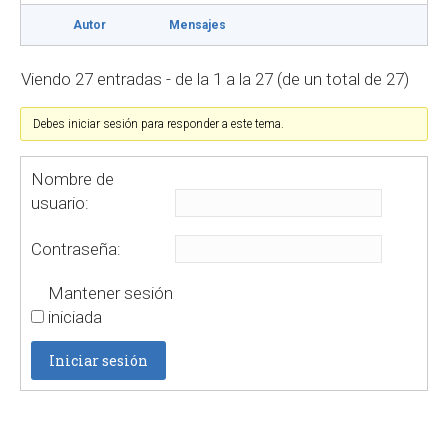
Autor
Mensajes
Viendo 27 entradas - de la 1 a la 27 (de un total de 27)
Debes iniciar sesión para responder a este tema.
Nombre de
usuario:
Contraseña:
Mantener sesión
iniciada
Iniciar sesión