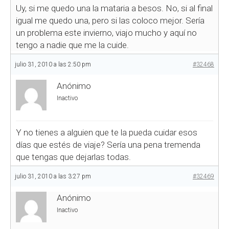
Uy, si me quedo una la mataria a besos. No, si al final
igual me quedo una, pero si las coloco mejor. Sería
un problema este invierno, viajo mucho y aquí no
tengo a nadie que me la cuide.
julio 31, 2010 a las 2:50 pm
#32468
Anónimo
Inactivo
Y no tienes a alguien que te la pueda cuidar esos
días que estés de viaje? Sería una pena tremenda
que tengas que dejarlas todas.
julio 31, 2010 a las 3:27 pm
#32469
Anónimo
Inactivo