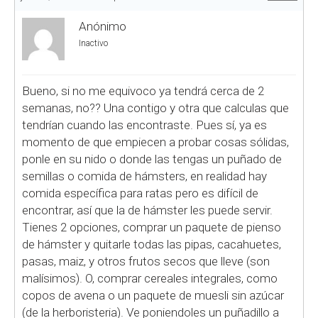
Anónimo
Inactivo
Bueno, si no me equivoco ya tendrá cerca de 2
semanas, no?? Una contigo y otra que calculas que
tendrían cuando las encontraste. Pues sí, ya es
momento de que empiecen a probar cosas sólidas,
ponle en su nido o donde las tengas un puñado de
semillas o comida de hámsters, en realidad hay
comida específica para ratas pero es difícil de
encontrar, así que la de hámster les puede servir.
Tienes 2 opciones, comprar un paquete de pienso
de hámster y quitarle todas las pipas, cacahuetes,
pasas, maiz, y otros frutos secos que lleve (son
malísimos). O, comprar cereales integrales, como
copos de avena o un paquete de muesli sin azúcar
(de la herboristeria). Ve poniendoles un puñadillo a