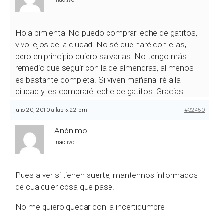
Inactivo
Hola pimienta! No puedo comprar leche de gatitos,
vivo lejos de la ciudad. No sé que haré con ellas,
pero en principio quiero salvarlas. No tengo más
remedio que seguir con la de almendras, al menos
es bastante completa. Si viven mañana iré a la
ciudad y les compraré leche de gatitos. Gracias!
julio 20, 2010 a las 5:22 pm
#32450
Anónimo
Inactivo
Pues a ver si tienen suerte, mantennos informados
de cualquier cosa que pase.
No me quiero quedar con la incertidumbre