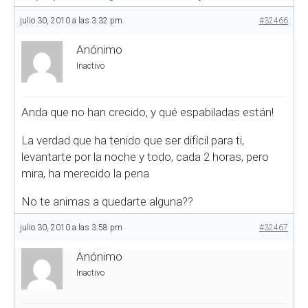
julio 30, 2010 a las 3:32 pm
#32466
Anónimo
Inactivo
Anda que no han crecido, y qué espabiladas están!
La verdad que ha tenido que ser difícil para ti,
levantarte por la noche y todo, cada 2 horas, pero
mira, ha merecido la pena
No te animas a quedarte alguna??
julio 30, 2010 a las 3:58 pm
#32467
Anónimo
Inactivo