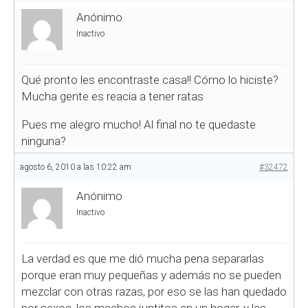
Anónimo
Inactivo
Qué pronto les encontraste casa!! Cómo lo hiciste?
Mucha gente es reacia a tener ratas
Pues me alegro mucho! Al final no te quedaste
ninguna?
agosto 6, 2010 a las 10:22 am
#32472
Anónimo
Inactivo
La verdad es que me dió mucha pena separarlas
porque eran muy pequeñas y además no se pueden
mezclar con otras razas, por eso se las han quedado