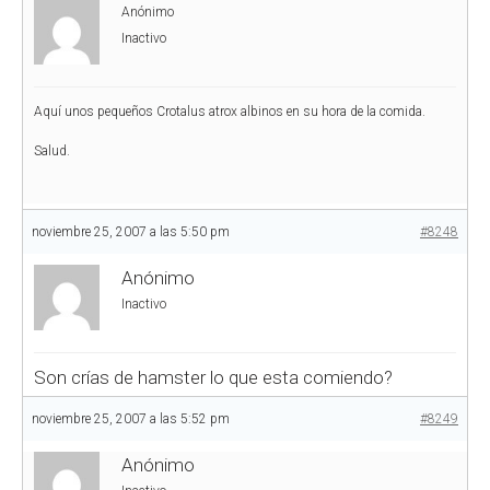
Anónimo
Inactivo
Aquí unos pequeños Crotalus atrox albinos en su hora de la comida.
Salud.
noviembre 25, 2007 a las 5:50 pm
#8248
Anónimo
Inactivo
Son crías de hamster lo que esta comiendo?
noviembre 25, 2007 a las 5:52 pm
#8249
Anónimo