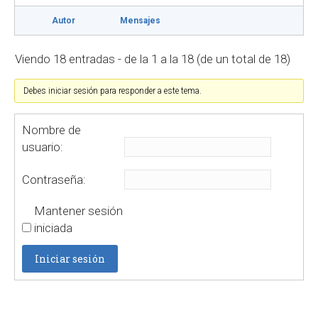
Autor
Mensajes
Viendo 18 entradas - de la 1 a la 18 (de un total de 18)
Debes iniciar sesión para responder a este tema.
Nombre de
usuario:
Contraseña:
Mantener sesión
iniciada
Iniciar sesión