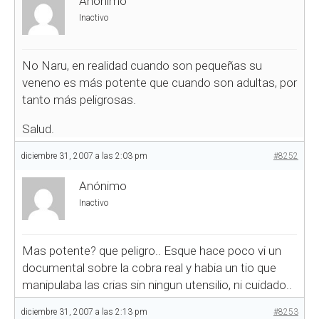
Anónimo
Inactivo
No Naru, en realidad cuando son pequeñas su
veneno es más potente que cuando son adultas, por
tanto más peligrosas.
Salud.
diciembre 31, 2007 a las 2:03 pm
#8252
Anónimo
Inactivo
Mas potente? que peligro.. Esque hace poco vi un
documental sobre la cobra real y habia un tio que
manipulaba las crias sin ningun utensilio, ni cuidado..
diciembre 31, 2007 a las 2:13 pm
#8253