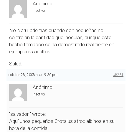
Anónimo
Inactivo
No Naru, además cuando son pequeñas no
controlan la cantidad que inoculan, aunque este
hecho tampoco se ha demostrado realmente en
ejemplares adultos.
Salud.
octubre 28, 2008 a las 9:30 pm
#8261
Anónimo
Inactivo
"salvadori" wrote:
Aquí unos pequeños Crotalus atrox albinos en su
hora de la comida.