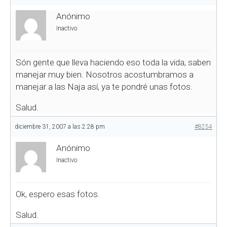
Anónimo
Inactivo
Són gente que lleva haciendo eso toda la vida, saben
manejar muy bien. Nosotros acostumbramos a
manejar a las Naja así, ya te pondré unas fotos.
Salud.
diciembre 31, 2007 a las 2:28 pm
#8254
Anónimo
Inactivo
Ok, espero esas fotos.
Salud.