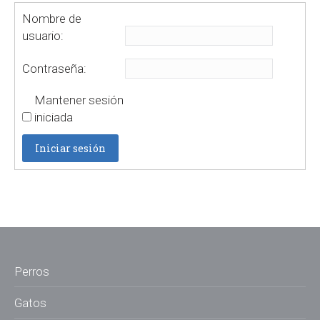
Nombre de
usuario:
Contraseña:
Mantener sesión
iniciada
Iniciar sesión
Perros
Gatos