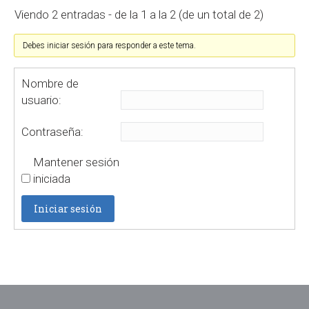
Viendo 2 entradas - de la 1 a la 2 (de un total de 2)
Debes iniciar sesión para responder a este tema.
Nombre de
usuario:
Contraseña:
Mantener sesión
iniciada
Iniciar sesión