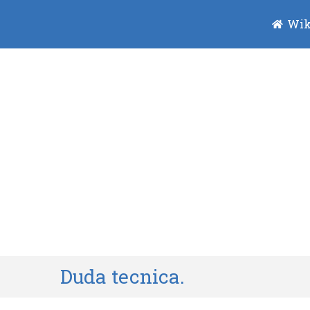
Wik
Duda tecnica.