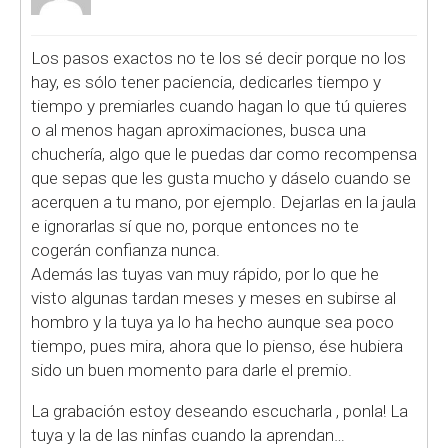
Los pasos exactos no te los sé decir porque no los
hay, es sólo tener paciencia, dedicarles tiempo y
tiempo y premiarles cuando hagan lo que tú quieres
o al menos hagan aproximaciones, busca una
chuchería, algo que le puedas dar como recompensa
que sepas que les gusta mucho y dáselo cuando se
acerquen a tu mano, por ejemplo. Dejarlas en la jaula
e ignorarlas sí que no, porque entonces no te
cogerán confianza nunca.
Además las tuyas van muy rápido, por lo que he
visto algunas tardan meses y meses en subirse al
hombro y la tuya ya lo ha hecho aunque sea poco
tiempo, pues mira, ahora que lo pienso, ése hubiera
sido un buen momento para darle el premio.
La grabación estoy deseando escucharla
, ponla! La
tuya y la de las ninfas cuando la aprendan…