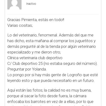
Inactivo
Gracias Pimienta, estás en todo!!
Varias cositas;
Lo del veterinario, fenomenal. Además del que me
has dicho, esta mañana al comprar los juguetitos y
demás pregunté al de la tienda por algún veterinario
especializado y me dieron otro;
Clínica veterinaria club deportivo
C/ Club deportivo 25 (no estaba seguro del número).
Preguntar por Yolanda.
Lo pongo por si hay más gente de Logroño que esté
leyendo esto y que pueda necesitarlo en un futuro.
Aquí están las fotos; la calidad no es muy buena,
porque al sacar la foto desde fuera, la cámara
enfocaba los barrotes en vez de a ellas, por lo que