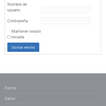
Nombre de
usuario:
Contraseña:
Mantener sesión
iniciada
Iniciar sesión
Perros
Gatos