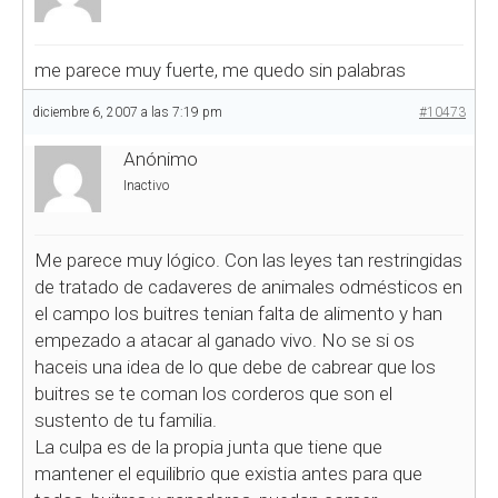
me parece muy fuerte, me quedo sin palabras
diciembre 6, 2007 a las 7:19 pm
#10473
Anónimo
Inactivo
Me parece muy lógico. Con las leyes tan restringidas
de tratado de cadaveres de animales odmésticos en
el campo los buitres tenian falta de alimento y han
empezado a atacar al ganado vivo. No se si os
haceis una idea de lo que debe de cabrear que los
buitres se te coman los corderos que son el
sustento de tu familia.
La culpa es de la propia junta que tiene que
mantener el equilibrio que existia antes para que