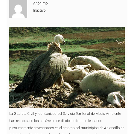
Anónimo
Inactivo
La Guardia Civil y los técnicos del Servicio Territorial de Medio Ambiente
han recuperado los cadáveres de dieciocho buitres leonados
presuntamente envenenados en el entorno del municipios de Abioncillo de