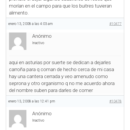
morían en el campo para que los buitres tuvieran
alimento.
enero 13, 2008 a las 4:03 am
#10477
Anónimo
Inactivo
aqui en asturias por suerte se dedican a dejarles
carroña para q coman de hecho cerca de mi casa
hay una cantera cerrada y veo amenudo como
seprona y otro organismo q no me acuerdo ahora
del nombre suben para darles de comer
enero 13, 2008 a las 12:41 pm
#10478
Anónimo
Inactivo