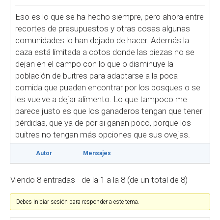
Eso es lo que se ha hecho siempre, pero ahora entre
recortes de presupuestos y otras cosas algunas
comunidades lo han dejado de hacer. Además la
caza está limitada a cotos donde las piezas no se
dejan en el campo con lo que o disminuye la
población de buitres para adaptarse a la poca
comida que pueden encontrar por los bosques o se
les vuelve a dejar alimento. Lo que tampoco me
parece justo es que los ganaderos tengan que tener
pérdidas, que ya de por si ganan poco, porque los
buitres no tengan más opciones que sus ovejas.
Autor
Mensajes
Viendo 8 entradas - de la 1 a la 8 (de un total de 8)
Debes iniciar sesión para responder a este tema.