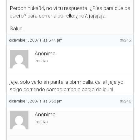
Perdon nuka34, no vi tu respuesta. ¿Pies para que os
quiero? para correr a por ella, ¿no?, jajajaja.
Salud.
diciembre 1, 2007 a las 3:44 pm
#9245
Anónimo
Inactivo
jeje, solo verlo en pantalla bbrrrr calla, calla!! jeje yo
salgo corriendo campo arriba o abajo da igual
diciembre 1, 2007 a las 3:50 pm
#9246
Anónimo
Inactivo