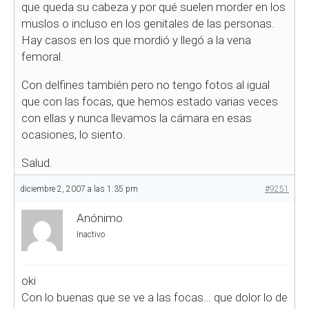
que queda su cabeza y por qué suelen morder en los
muslos o incluso en los genitales de las personas.
Hay casos en los que mordió y llegó a la vena
femoral.
Con delfines también pero no tengo fotos al igual
que con las focas, que hemos estado varias veces
con ellas y nunca llevamos la cámara en esas
ocasiones, lo siento.
Salud.
diciembre 2, 2007 a las 1:35 pm
#9251
Anónimo
Inactivo
oki
Con lo buenas que se ve a las focas… que dolor lo de