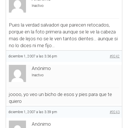
Inactivo
Pues la verdad salvadori que parecen retocados,
porque en la foto primera aunque se le ve la cabeza
mas de lejos no se le ven tantos dientes… aunque si
no lo dices ni me fijo…
diciembre 1, 2007 a las 3:36 pm
#9242
Anónimo
Inactivo
joooo, yo veo un bicho de esos y pies para que te
quiero
diciembre 1, 2007 a las 3:39 pm
#9243
Anónimo