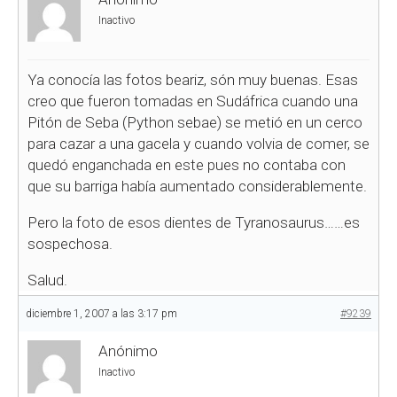
Inactivo
Ya conocía las fotos beariz, són muy buenas. Esas
creo que fueron tomadas en Sudáfrica cuando una
Pitón de Seba (Python sebae) se metió en un cerco
para cazar a una gacela y cuando volvia de comer, se
quedó enganchada en este pues no contaba con
que su barriga había aumentado considerablemente.
Pero la foto de esos dientes de Tyranosaurus……es
sospechosa.
Salud.
diciembre 1, 2007 a las 3:17 pm
#9239
Anónimo
Inactivo