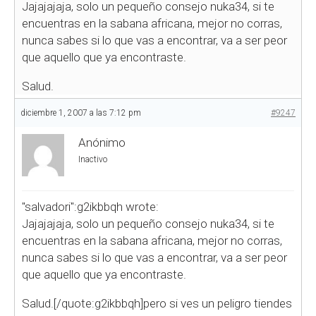
Jajajajaja, solo un pequeño consejo nuka34, si te
encuentras en la sabana africana, mejor no corras,
nunca sabes si lo que vas a encontrar, va a ser peor
que aquello que ya encontraste.
Salud.
diciembre 1, 2007 a las 7:12 pm
#9247
Anónimo
Inactivo
"salvadori":g2ikbbqh wrote:
Jajajajaja, solo un pequeño consejo nuka34, si te
encuentras en la sabana africana, mejor no corras,
nunca sabes si lo que vas a encontrar, va a ser peor
que aquello que ya encontraste.
Salud.[/quote:g2ikbbqh]pero si ves un peligro tiendes