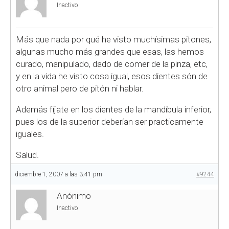
Inactivo
Más que nada por qué he visto muchísimas pitones,
algunas mucho más grandes que esas, las hemos
curado, manipulado, dado de comer de la pinza, etc,
y en la vida he visto cosa igual, esos dientes són de
otro animal pero de pitón ni hablar.
Además fíjate en los dientes de la mandíbula inferior,
pues los de la superior deberían ser practicamente
iguales.
Salud.
diciembre 1, 2007 a las 3:41 pm
#9244
Anónimo
Inactivo