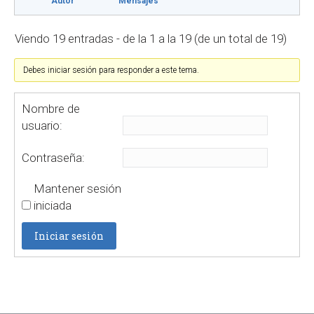
Autor
Mensajes
Viendo 19 entradas - de la 1 a la 19 (de un total de 19)
Debes iniciar sesión para responder a este tema.
Nombre de
usuario:
Contraseña:
Mantener sesión
iniciada
Iniciar sesión