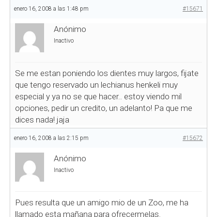
enero 16, 2008 a las 1:48 pm
#15671
Anónimo
Inactivo
Se me estan poniendo los dientes muy largos, fijate
que tengo reservado un lechianus henkeli muy
especial y ya no se que hacer.. estoy viendo mil
opciones, pedir un credito, un adelanto! Pa que me
dices nada! jaja
enero 16, 2008 a las 2:15 pm
#15672
Anónimo
Inactivo
Pues resulta que un amigo mio de un Zoo, me ha
llamado esta mañana para ofrecermelas.