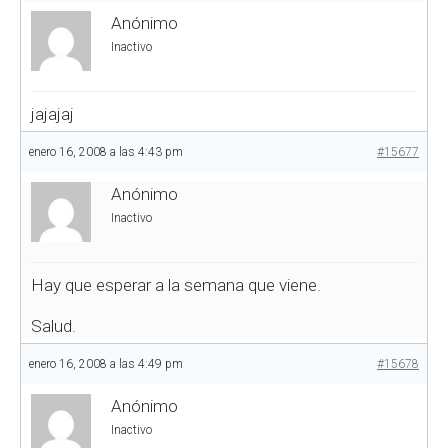
Anónimo
Inactivo
jajajaj
enero 16, 2008 a las 4:43 pm
#15677
Anónimo
Inactivo
Hay que esperar a la semana que viene.
Salud.
enero 16, 2008 a las 4:49 pm
#15678
Anónimo
Inactivo