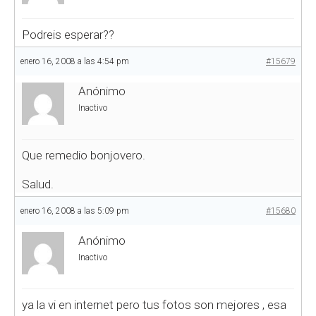
Podreis esperar??
enero 16, 2008 a las 4:54 pm
#15679
Anónimo
Inactivo
Que remedio bonjovero.
Salud.
enero 16, 2008 a las 5:09 pm
#15680
Anónimo
Inactivo
ya la vi en internet pero tus fotos son mejores , esa