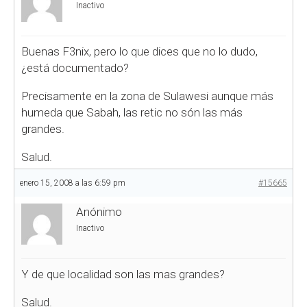
Inactivo
Buenas F3nix, pero lo que dices que no lo dudo,
¿está documentado?
Precisamente en la zona de Sulawesi aunque más
humeda que Sabah, las retic no són las más
grandes.
Salud.
enero 15, 2008 a las 6:59 pm
#15665
Anónimo
Inactivo
Y de que localidad son las mas grandes?
Salud.