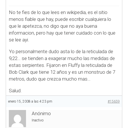
No te fies de lo que lees en wikipedia, es el sitio
menos fiable que hay, puede escribir cualquiera lo
que le apetezca, no digo que no aya buena
informacion, pero hay que tener cuidado con lo que
se lee ayi.
Yo personalmente dudo asta lo de la reticulada de
9,22… se tienden a exagerar mucho las medidas de
estas serpientes. Fijaron en Fluffy la reticulada de
Bob Clark que tiene 12 años y es un monstruo de 7
metros, dudo que crezca mucho mas…
Salud.
enero 15, 2008 a las 4:23 pm
#15659
Anónimo
Inactivo