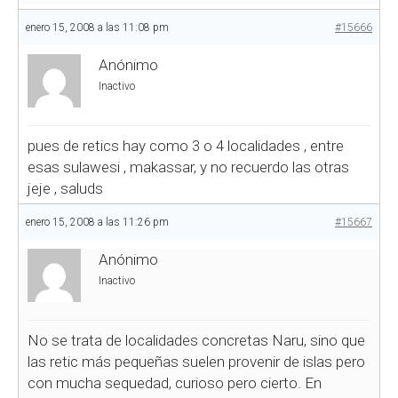
enero 15, 2008 a las 11:08 pm
#15666
Anónimo
Inactivo
pues de retics hay como 3 o 4 localidades , entre
esas sulawesi , makassar, y no recuerdo las otras
jeje , saluds
enero 15, 2008 a las 11:26 pm
#15667
Anónimo
Inactivo
No se trata de localidades concretas Naru, sino que
las retic más pequeñas suelen provenir de islas pero
con mucha sequedad, curioso pero cierto. En