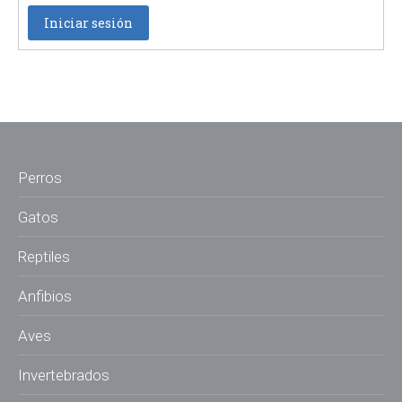
Iniciar sesión
Perros
Gatos
Reptiles
Anfibios
Aves
Invertebrados