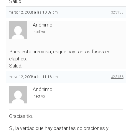
Salud.
marzo 12, 2008 a las 10:09 pm
#23155
Anónimo
Inactivo
Pues está preciosa, esque hay tantas fases en
elaphes.
Salud.
marzo 12, 2008 a las 11:16 pm
#23156
Anónimo
Inactivo
Gracias tio.
Si, la verdad que hay bastantes coloraciones y