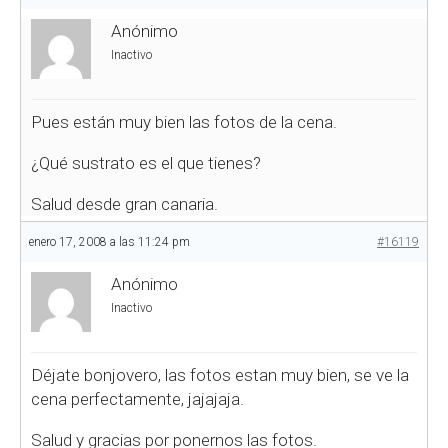
Anónimo
Inactivo
Pues están muy bien las fotos de la cena.
¿Qué sustrato es el que tienes?
Salud desde gran canaria.
enero 17, 2008 a las 11:24 pm
#16119
Anónimo
Inactivo
Déjate bonjovero, las fotos estan muy bien, se ve la
cena perfectamente, jajajaja.
Salud y gracias por ponernos las fotos.