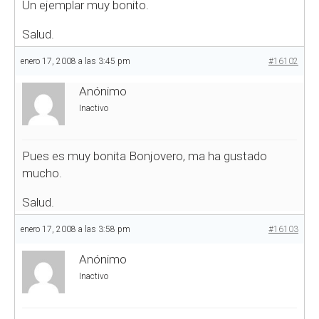
Un ejemplar muy bonito.
Salud.
enero 17, 2008 a las 3:45 pm
#16102
Anónimo
Inactivo
Pues es muy bonita Bonjovero, ma ha gustado
mucho.
Salud.
enero 17, 2008 a las 3:58 pm
#16103
Anónimo
Inactivo