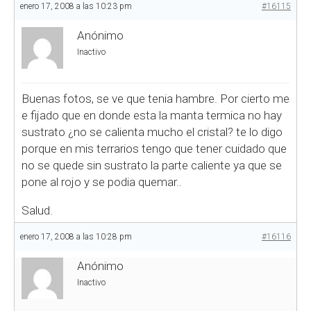
enero 17, 2008 a las 10:23 pm
#16115
Anónimo
Inactivo
Buenas fotos, se ve que tenia hambre. Por cierto me
e fijado que en donde esta la manta termica no hay
sustrato ¿no se calienta mucho el cristal? te lo digo
porque en mis terrarios tengo que tener cuidado que
no se quede sin sustrato la parte caliente ya que se
pone al rojo y se podia quemar..
Salud.
enero 17, 2008 a las 10:28 pm
#16116
Anónimo
Inactivo