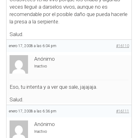
veces llegué a darselos vivos, aunque no es
recomendable por el posible daño que pueda hacerle
la presa a la serpiente.
Salud.
enero 17, 2008 a las 6:04 pm
#16110
Anónimo
Inactivo
Eso, tu intenta y a ver que sale, jajajaja.
Salud.
enero 17, 2008 a las 6:36 pm
#16111
Anónimo
Inactivo