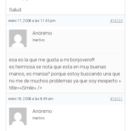
Salud.
enero 17, 2008 a las 11:43 pm
#16120
Anónimo
Inactivo
esa es la que me gusta a mi bonjovero!!!
es hermosa se nota que esta en muy buenas
manos, es mansa? porque estoy buscando una que
no me de muchos problemas ya que soy inexperto
»
title=»Smile» />
enero 18, 2008 a las 8:49 am
#16121
Anónimo
Inactivo