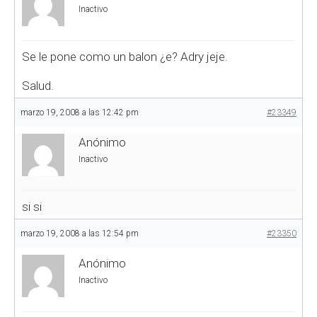
Inactivo
Se le pone como un balon ¿e? Adry jeje.
Salud.
marzo 19, 2008 a las 12:42 pm
#23349
Anónimo
Inactivo
si si
marzo 19, 2008 a las 12:54 pm
#23350
Anónimo
Inactivo