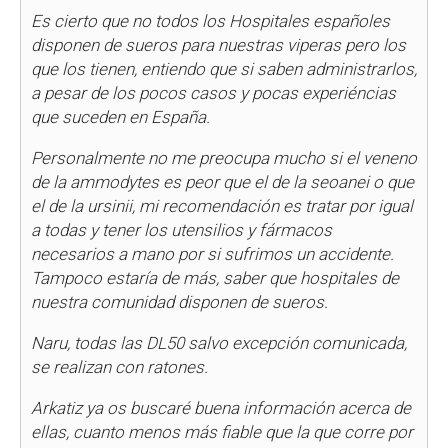
Es cierto que no todos los Hospitales españoles
disponen de sueros para nuestras viperas pero los
que los tienen, entiendo que si saben administrarlos,
a pesar de los pocos casos y pocas experiéncias
que suceden en España.
Personalmente no me preocupa mucho si el veneno
de la ammodytes es peor que el de la seoanei o que
el de la ursinii, mi recomendación es tratar por igual
a todas y tener los utensilios y fármacos
necesarios a mano por si sufrimos un accidente.
Tampoco estaría de más, saber que hospitales de
nuestra comunidad disponen de sueros.
Naru, todas las DL50 salvo excepción comunicada,
se realizan con ratones.
Arkatiz ya os buscaré buena información acerca de
ellas, cuanto menos más fiable que la que corre por