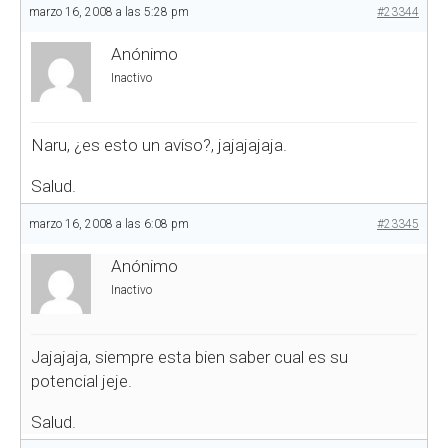
marzo 16, 2008 a las 5:28 pm
#23344
Anónimo
Inactivo
Naru, ¿es esto un aviso?, jajajajaja.
Salud.
marzo 16, 2008 a las 6:08 pm
#23345
Anónimo
Inactivo
Jajajaja, siempre esta bien saber cual es su
potencial jeje.
Salud.