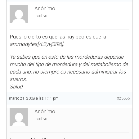
Anónimo
Inactivo
Pues lo cierto es que las hay peores que la
ammodytes[/i:2yvj3i96].
Ya sabes que en esto de las mordeduras depende
mucho del tipo de mordedura y del metabolismo de
cada uno, no siempre es necesario administrar los
sueros.
Salud.
marzo 21, 2008 a las 1:11 pm
#23355
Anónimo
Inactivo