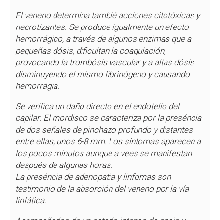
El veneno determina tambié acciones citotóxicas y
necrotizantes. Se produce igualmente un efecto
hemorrágico, a través de algunos enzimas que a
pequeñas dósis, dificultan la coagulación,
provocando la trombósis vascular y a altas dósis
disminuyendo el mismo fibrinógeno y causando
hemorrágia.
Se verifica un daño directo en el endotelio del
capilar. El mordisco se caracteriza por la preséncia
de dos señales de pinchazo profundo y distantes
entre ellas, unos 6-8 mm. Los síntomas aparecen a
los pocos minutos aunque a vees se manifestan
después de algunas horas.
La preséncia de adenopatia y linfomas son
testimonio de la absorción del veneno por la vía
linfática.