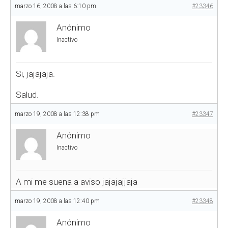
marzo 16, 2008 a las 6:10 pm
#23346
Anónimo
Inactivo
Si, jajajaja.
Salud.
marzo 19, 2008 a las 12:38 pm
#23347
Anónimo
Inactivo
A mi me suena a aviso jajajajjaja
marzo 19, 2008 a las 12:40 pm
#23348
Anónimo