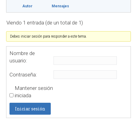
Autor
Mensajes
Viendo 1 entrada (de un total de 1)
Debes iniciar sesión para responder a este tema.
Nombre de
usuario:
Contraseña:
Mantener sesión
iniciada
Iniciar sesión