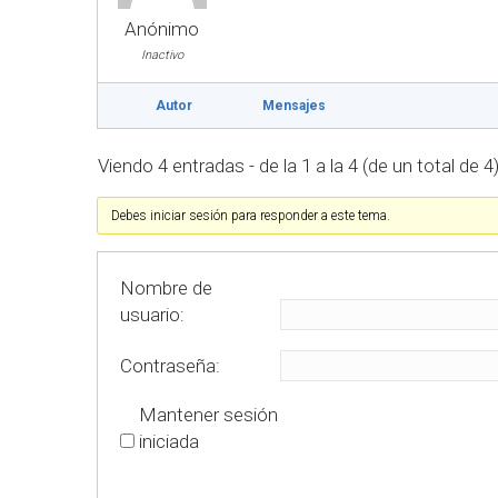
Anónimo
Inactivo
Autor
Mensajes
Viendo 4 entradas - de la 1 a la 4 (de un total de 4
Debes iniciar sesión para responder a este tema.
Nombre de
usuario:
Contraseña:
Mantener sesión
iniciada