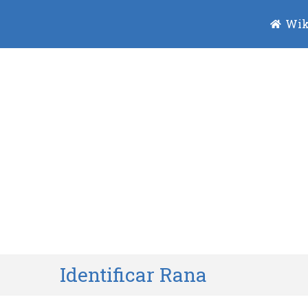
Wik
Identificar Rana