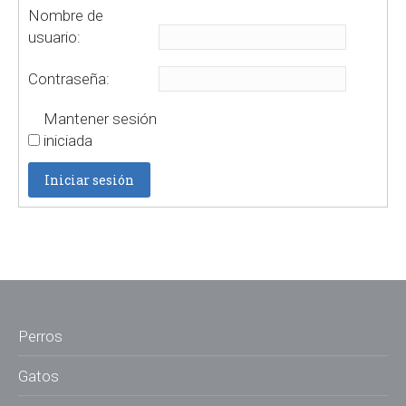
Nombre de
usuario:
Contraseña:
Mantener sesión
iniciada
Iniciar sesión
Perros
Gatos