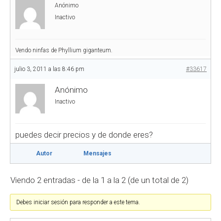
Anónimo
Inactivo
Vendo ninfas de Phyllium giganteum.
julio 3, 2011 a las 8:46 pm
#33617
Anónimo
Inactivo
puedes decir precios y de donde eres?
Autor
Mensajes
Viendo 2 entradas - de la 1 a la 2 (de un total de 2)
Debes iniciar sesión para responder a este tema.