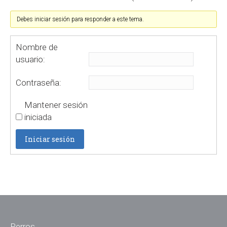
Debes iniciar sesión para responder a este tema.
Nombre de
usuario:
Contraseña:
Mantener sesión
iniciada
Iniciar sesión
Perros