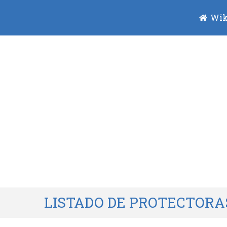
Wik
LISTADO DE PROTECTORA