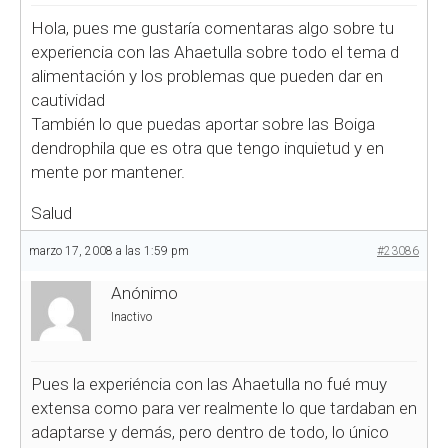
Hola, pues me gustaría comentaras algo sobre tu
experiencia con las Ahaetulla sobre todo el tema d
alimentación y los problemas que pueden dar en
cautividad
También lo que puedas aportar sobre las Boiga
dendrophila que es otra que tengo inquietud y en
mente por mantener.
Salud
marzo 17, 2008 a las 1:59 pm
#23086
Anónimo
Inactivo
Pues la experiéncia con las Ahaetulla no fué muy
extensa como para ver realmente lo que tardaban en
adaptarse y demás, pero dentro de todo, lo único