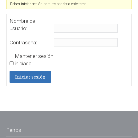
Debes iniciar sesión para responder a este tema.
Nombre de
usuario:
Contraseña:
Mantener sesión
iniciada
Iniciar sesión
Perros