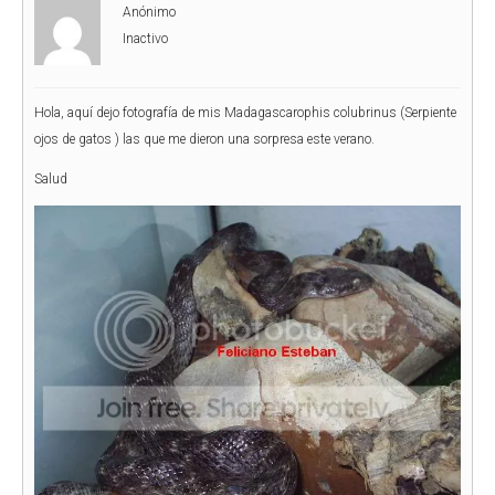
Anónimo
Inactivo
Hola, aquí dejo fotografía de mis Madagascarophis colubrinus (Serpiente
ojos de gatos ) las que me dieron una sorpresa este verano.
Salud