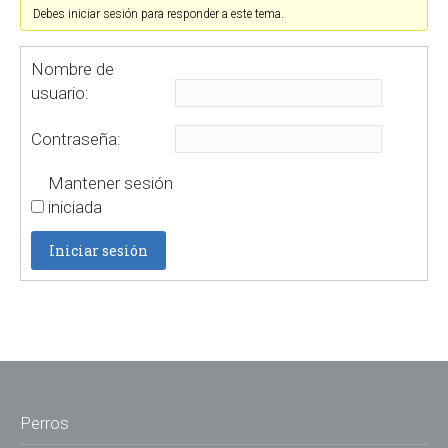
Debes iniciar sesión para responder a este tema.
Nombre de
usuario:
Contraseña:
Mantener sesión
iniciada
Iniciar sesión
Perros