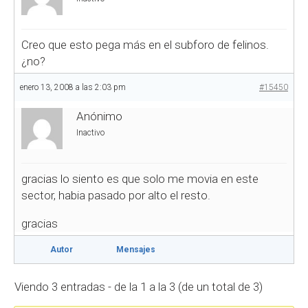
Creo que esto pega más en el subforo de felinos.
¿no?
enero 13, 2008 a las 2:03 pm
#15450
Anónimo
Inactivo
gracias lo siento es que solo me movia en este
sector, habia pasado por alto el resto.
gracias
Autor
Mensajes
Viendo 3 entradas - de la 1 a la 3 (de un total de 3)