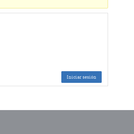
Iniciar sesión