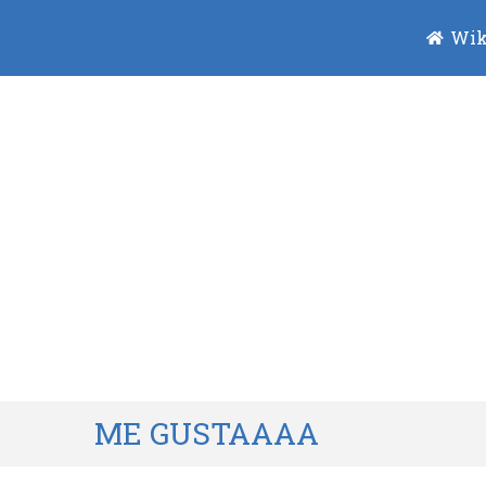
Wik
ME GUSTAAAA