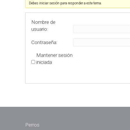
Debes iniciar sesión para responder a este tema.
Nombre de
usuario:
Contraseña:
Mantener sesión
iniciada
Perros