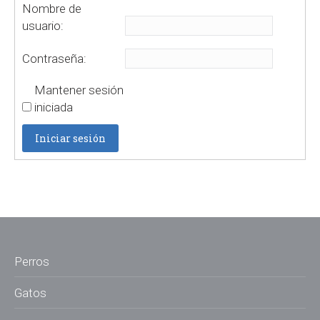
Nombre de
usuario:
Contraseña:
Mantener sesión
iniciada
Iniciar sesión
Perros
Gatos