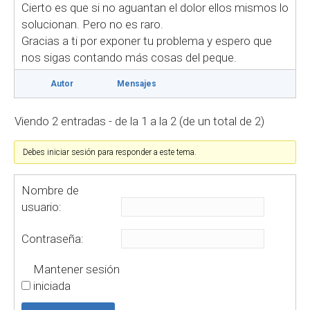
Cierto es que si no aguantan el dolor ellos mismos lo
solucionan. Pero no es raro.
Gracias a ti por exponer tu problema y espero que
nos sigas contando más cosas del peque.
Autor
Mensajes
Viendo 2 entradas - de la 1 a la 2 (de un total de 2)
Debes iniciar sesión para responder a este tema.
Nombre de
usuario:
Contraseña:
Mantener sesión
iniciada