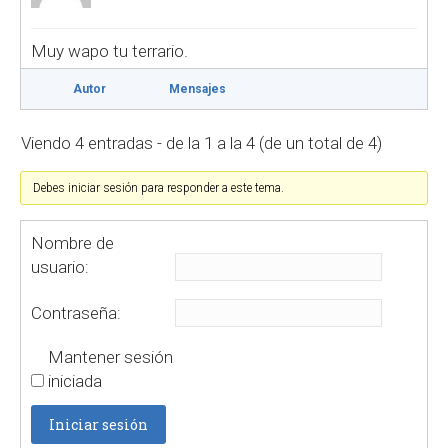
Muy wapo tu terrario.
Autor
Mensajes
Viendo 4 entradas - de la 1 a la 4 (de un total de 4)
Debes iniciar sesión para responder a este tema.
Nombre de
usuario:
Contraseña:
Mantener sesión
iniciada
Iniciar sesión