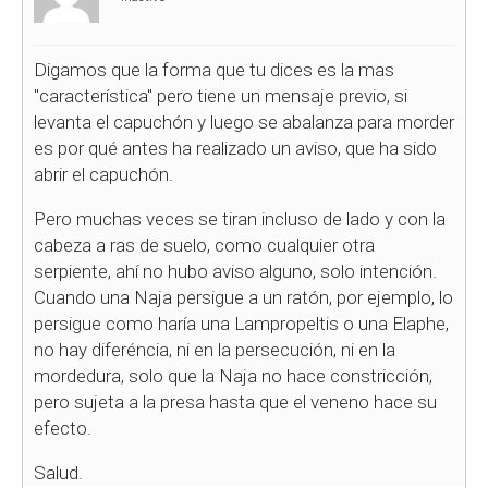
Digamos que la forma que tu dices es la mas
"característica" pero tiene un mensaje previo, si
levanta el capuchón y luego se abalanza para morder
es por qué antes ha realizado un aviso, que ha sido
abrir el capuchón.
Pero muchas veces se tiran incluso de lado y con la
cabeza a ras de suelo, como cualquier otra
serpiente, ahí no hubo aviso alguno, solo intención.
Cuando una Naja persigue a un ratón, por ejemplo, lo
persigue como haría una Lampropeltis o una Elaphe,
no hay diferéncia, ni en la persecución, ni en la
mordedura, solo que la Naja no hace constricción,
pero sujeta a la presa hasta que el veneno hace su
efecto.
Salud.