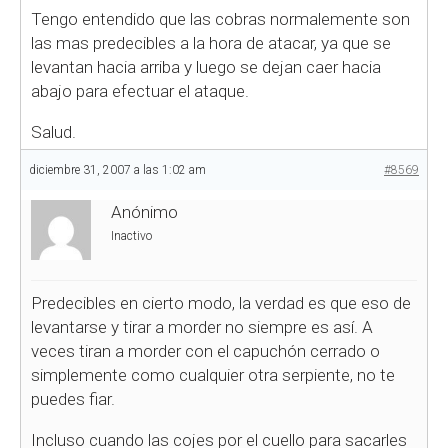
Tengo entendido que las cobras normalemente son
las mas predecibles a la hora de atacar, ya que se
levantan hacia arriba y luego se dejan caer hacia
abajo para efectuar el ataque.
Salud.
diciembre 31, 2007 a las 1:02 am
#8569
Anónimo
Inactivo
Predecibles en cierto modo, la verdad es que eso de
levantarse y tirar a morder no siempre es así. A
veces tiran a morder con el capuchón cerrado o
simplemente como cualquier otra serpiente, no te
puedes fiar.
Incluso cuando las cojes por el cuello para sacarles