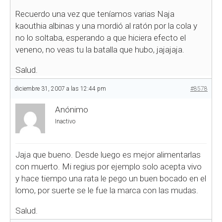
Recuerdo una vez que teníamos varias Naja
kaouthia albinas y una mordió al ratón por la cola y
no lo soltaba, esperando a que hiciera efecto el
veneno, no veas tu la batalla que hubo, jajajaja.
Salud.
diciembre 31, 2007 a las 12:44 pm
#8578
Anónimo
Inactivo
Jaja que bueno. Desde luego es mejor alimentarlas
con muerto. Mi regius por ejemplo solo acepta vivo
y hace tiempo una rata le pego un buen bocado en el
lomo, por suerte se le fue la marca con las mudas.
Salud.