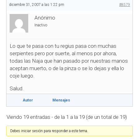
diciembre 31, 2007 a las 1:22 pm
#8579
Anónimo
Inactivo
Lo que te pasa con tu regius pasa con muchas
serpientes pero por suerte, al menos por ahora,
todas las Naja que han pasado por nuestras manos
aceptan muerto, o de la pinza o se lo dejas y ella lo
coje luego.
Salud.
Autor
Mensajes
Viendo 19 entradas - de la 1 a la 19 (de un total de 19)
Debes iniciar sesión para responder a este tema.