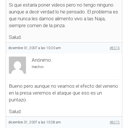
Si que estaría poner videos pero no tengo ninguno
aunque a decir verdad lo he pensado. El problema es
que nunca les damos alimento vivo a las Naja,
siempre comen de la pinza.
Salud.
diciembre 31, 2007 a las 10:20 am
#8574
Anónimo
Inactivo
Bueno pero aunque no veamos el efecto del veneno
en la presa veremos el ataque que eso es un
puntazo.
Salud.
diciembre 31, 2007 a las 10:28 am
#8575