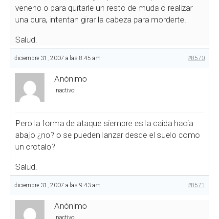
veneno o para quitarle un resto de muda o realizar
una cura, intentan girar la cabeza para morderte.
Salud.
diciembre 31, 2007 a las 8:45 am
#8570
Anónimo
Inactivo
Pero la forma de ataque siempre es la caida hacia
abajo ¿no? o se pueden lanzar desde el suelo como
un crotalo?
Salud.
diciembre 31, 2007 a las 9:43 am
#8571
Anónimo
Inactivo