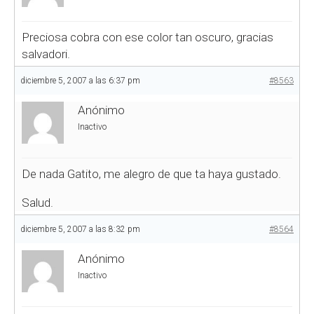
Preciosa cobra con ese color tan oscuro, gracias
salvadori.
diciembre 5, 2007 a las 6:37 pm
#8563
Anónimo
Inactivo
De nada Gatito, me alegro de que ta haya gustado.
Salud.
diciembre 5, 2007 a las 8:32 pm
#8564
Anónimo
Inactivo