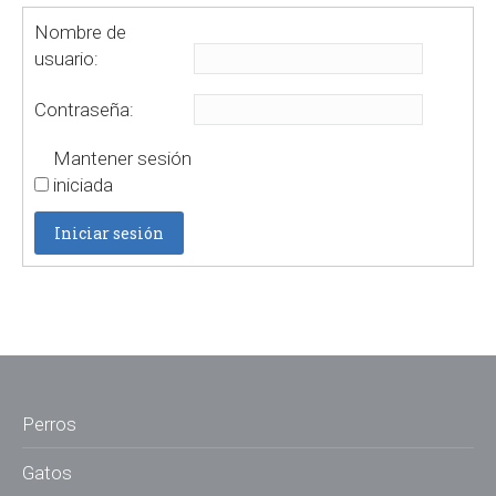
Nombre de
usuario:
Contraseña:
Mantener sesión
iniciada
Iniciar sesión
Perros
Gatos