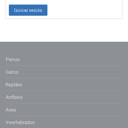
Iniciar sesión
Perros
Gatos
Reptiles
Anfibios
Aves
Invertebrados