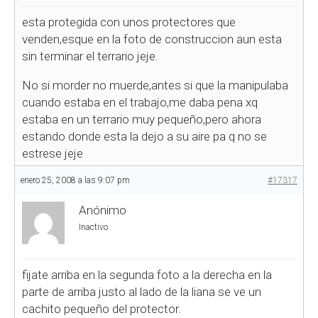
esta protegida con unos protectores que
venden,esque en la foto de construccion aun esta
sin terminar el terrario jeje.
No si morder no muerde,antes si que la manipulaba
cuando estaba en el trabajo,me daba pena xq
estaba en un terrario muy pequeño,pero ahora
estando donde esta la dejo a su aire pa q no se
estrese jeje
enero 25, 2008 a las 9:07 pm
#17317
Anónimo
Inactivo
fijate arriba en la segunda foto a la derecha en la
parte de arriba justo al lado de la liana se ve un
cachito pequeño del protector.