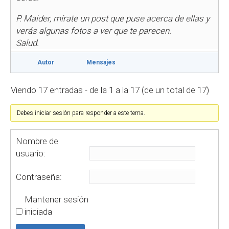
P.
Maider, mírate un post que puse acerca de ellas y
verás algunas fotos a ver que te parecen.
Salud.
Autor
Mensajes
Viendo 17 entradas - de la 1 a la 17 (de un total de 17)
Debes iniciar sesión para responder a este tema.
Nombre de
usuario:
Contraseña:
Mantener sesión
iniciada