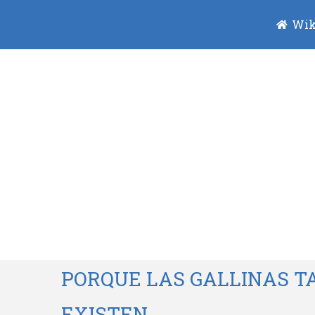
Wik
PORQUE LAS GALLINAS T
EXISTEN