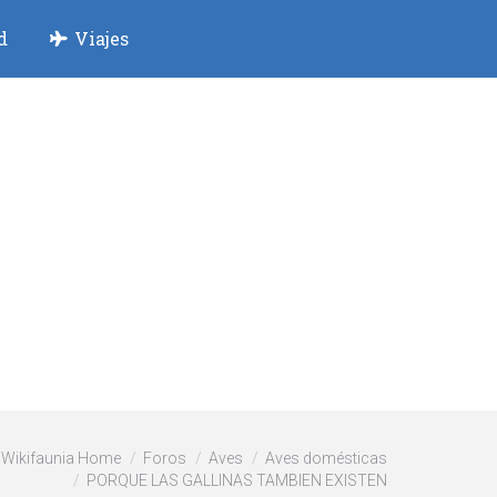
d
Viajes
Wikifaunia Home
Foros
Aves
Aves domésticas
PORQUE LAS GALLINAS TAMBIEN EXISTEN