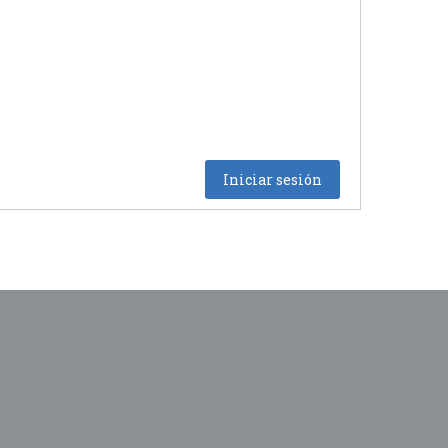
Iniciar sesión