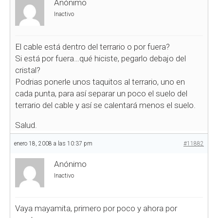
Anónimo
Inactivo
El cable está dentro del terrario o por fuera?
Si está por fuera…qué hiciste, pegarlo debajo del
cristal?
Podrias ponerle unos taquitos al terrario, uno en
cada punta, para así separar un poco el suelo del
terrario del cable y así se calentará menos el suelo.
Salud.
enero 18, 2008 a las 10:37 pm
#11882
Anónimo
Inactivo
Vaya mayamita, primero por poco y ahora por