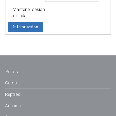
Mantener sesión
iniciada
Iniciar sesión
Perros
Gatos
Reptiles
Anfibios