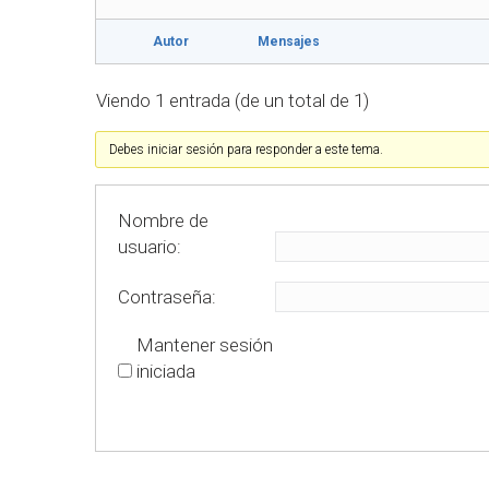
Autor
Mensajes
Viendo 1 entrada (de un total de 1)
Debes iniciar sesión para responder a este tema.
Nombre de
usuario:
Contraseña:
Mantener sesión
iniciada