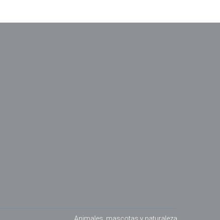
Animales, mascotas y naturaleza