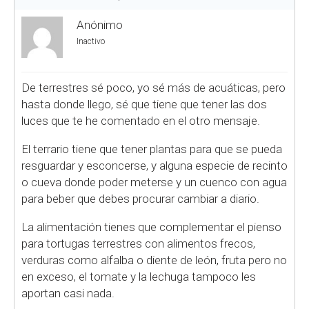
Anónimo
Inactivo
De terrestres sé poco, yo sé más de acuáticas, pero
hasta donde llego, sé que tiene que tener las dos
luces que te he comentado en el otro mensaje.
El terrario tiene que tener plantas para que se pueda
resguardar y esconcerse, y alguna especie de recinto
o cueva donde poder meterse y un cuenco con agua
para beber que debes procurar cambiar a diario.
La alimentación tienes que complementar el pienso
para tortugas terrestres con alimentos frecos,
verduras como alfalba o diente de león, fruta pero no
en exceso, el tomate y la lechuga tampoco les
aportan casi nada.