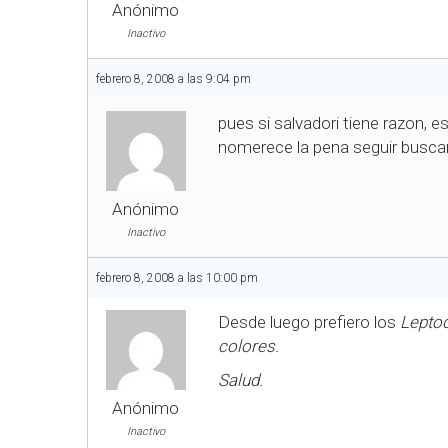
Anónimo
Inactivo
febrero 8, 2008 a las 9:04 pm
pues si salvadori tiene razon, 
nomerece la pena seguir buscand
Anónimo
Inactivo
febrero 8, 2008 a las 10:00 pm
Desde luego prefiero los
Leptod
colores.
Salud.
Anónimo
Inactivo