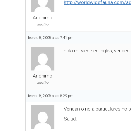
http://worldwidefauna.com/a
Anónimo
Inactivo
febrero 8, 2008 a las 7:41 pm
hola mr viene en ingles, vende
Anónimo
Inactivo
febrero 8, 2008 a las 8:29 pm
Vendan o no a particulares no 
Salud.