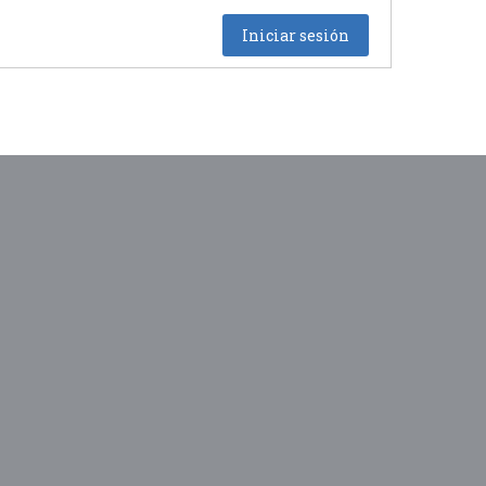
Iniciar sesión