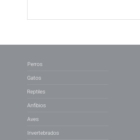
Perros
Gatos
Reptiles
Anfibios
Aves
Invertebrados