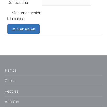
Contraseña:
Mantener sesión
iniciada
Iniciar sesión
Perros
Gatos
Reptiles
Anfibios