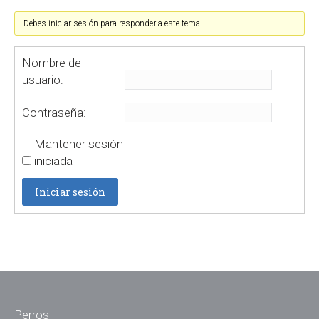
Debes iniciar sesión para responder a este tema.
Nombre de
usuario:
Contraseña:
Mantener sesión
iniciada
Iniciar sesión
Perros