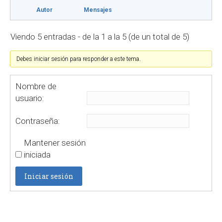
Autor
Mensajes
Viendo 5 entradas - de la 1 a la 5 (de un total de 5)
Debes iniciar sesión para responder a este tema.
Nombre de
usuario:
Contraseña:
Mantener sesión
iniciada
Iniciar sesión