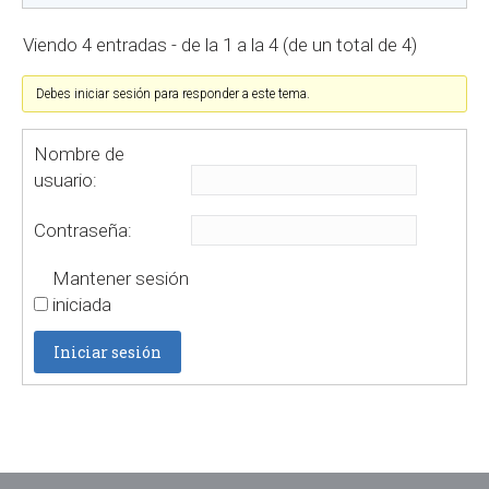
Viendo 4 entradas - de la 1 a la 4 (de un total de 4)
Debes iniciar sesión para responder a este tema.
Nombre de
usuario:
Contraseña:
Mantener sesión
iniciada
Iniciar sesión