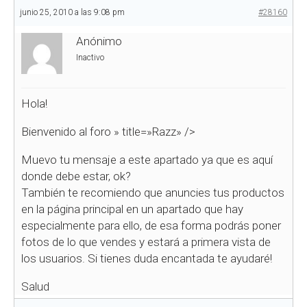
junio 25, 2010 a las 9:08 pm
#28160
Anónimo
Inactivo
Hola!
Bienvenido al foro
» title=»Razz» />
Muevo tu mensaje a este apartado ya que es aquí
donde debe estar, ok?
También te recomiendo que anuncies tus productos
en la página principal en un apartado que hay
especialmente para ello, de esa forma podrás poner
fotos de lo que vendes y estará a primera vista de
los usuarios. Si tienes duda encantada te ayudaré!
Salud