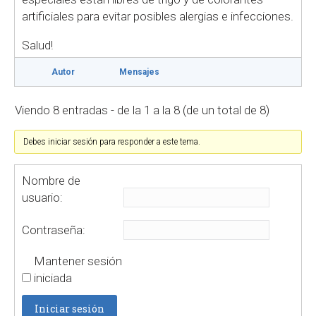
artificiales para evitar posibles alergias e infecciones.
Salud!
Autor
Mensajes
Viendo 8 entradas - de la 1 a la 8 (de un total de 8)
Debes iniciar sesión para responder a este tema.
Nombre de
usuario:
Contraseña:
Mantener sesión
iniciada
Iniciar sesión